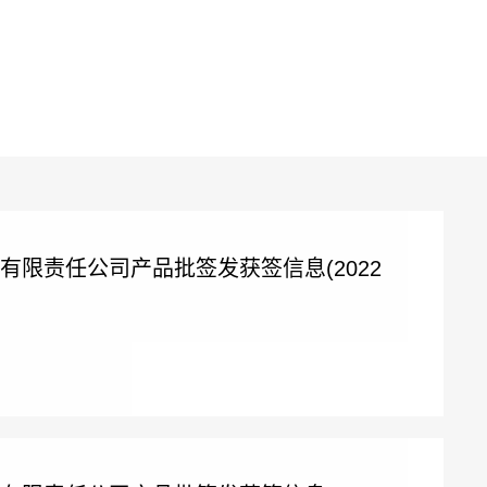
有限责任公司产品批签发获签信息(2022