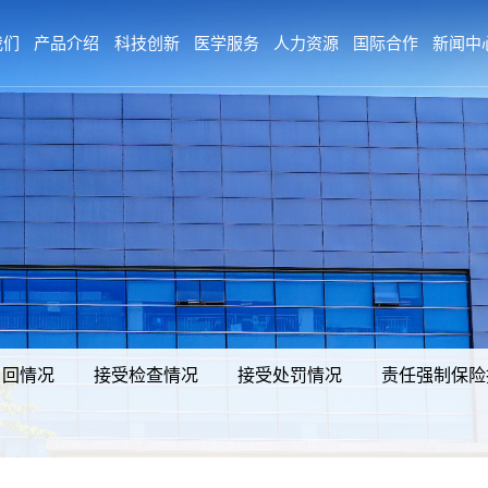
我们
产品介绍
科技创新
医学服务
人力资源
国际合作
新闻中
召回情况
接受检查情况
接受处罚情况
责任强制保险