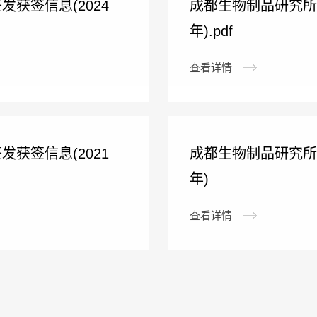
获签信息(2024
成都生物制品研究所
年).pdf
查看详情
获签信息(2021
成都生物制品研究所
年)
查看详情