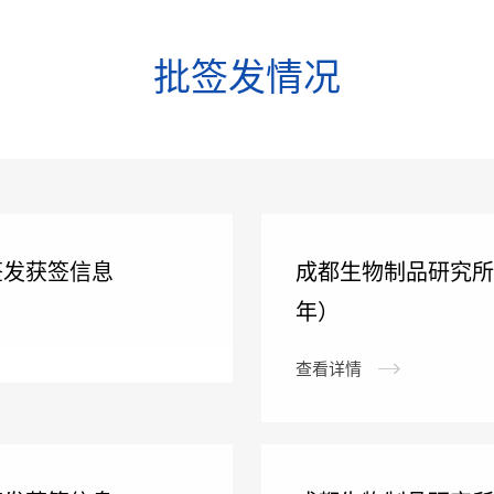
批签发情况
签发获签信息
成都生物制品研究所
年）
查看详情