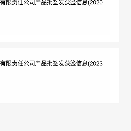
有限责任公司产品批签发获签信息(2020
有限责任公司产品批签发获签信息(2023