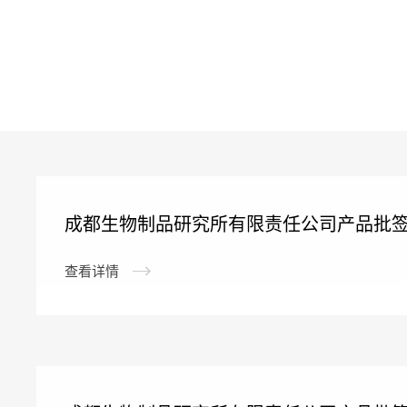
成都生物制品研究所有限责任公司产品批
查看详情