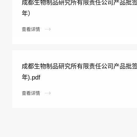
成都生物制品研究所有限责任公司产品批签发
年）
查看详情
成都生物制品研究所有限责任公司产品批签发
年).pdf
查看详情