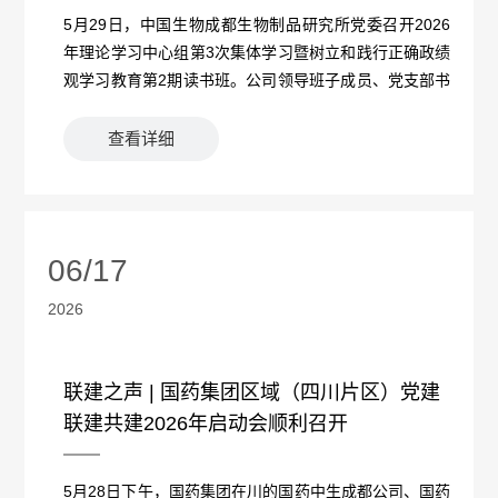
公
5月29日，中国生物成都生物制品研究所党委召开2026
情
年理论学习中心组第3次集体学习暨树立和践行正确政绩
示
观学习教育第2期读书班。公司领导班子成员、党支部书
况
记参加学习。党委书记葛永红同志主持会议，中国生物
信
党群工作部主任荆琪同志列席指导。...
查看详细
批
息
签
发
06/17
情
2026
况
联建之声 | 国药集团区域（四川片区）党建
召
联建共建2026年启动会顺利召开
回
5月28日下午，国药集团在川的国药中生成都公司、国药