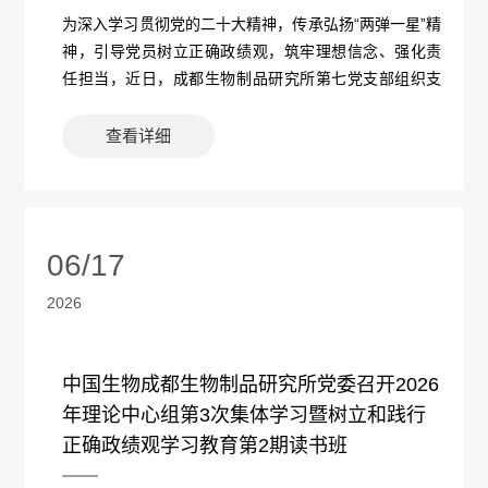
报
为深入学习贯彻党的二十大精神，传承弘扬“两弹一星”精
生
公
工
神，引导党员树立正确政绩观，筑牢理想信念、强化责
告
产
告
任担当，近日，成都生物制品研究所第七党支部组织支
作
部党员、入党积极分子共32名同志前往绵阳梓潼“两弹城”
招
医
质
红色教育基地，开展“追寻两弹足迹...
查看详细
群
标
学
量
团
信
咨
管
动
06/17
息
询
理
态
2026
中
电
规
标
话
范
中国生物成都生物制品研究所党委召开2026
信
年理论中心组第3次集体学习暨树立和践行
执
正确政绩观学习教育第2期读书班
息
行