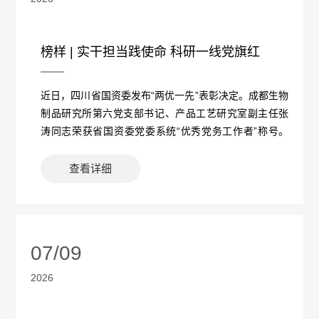
管
策
力
理
榜样 | 实干担当践使命 科研一线党旗红
法
资
团
规
源
近日，四川省国资委发布“两优一先”表彰决定。成都生物
队
制品研究所第六党支部书记、产品工艺研究室副主任张
人
国
疫
涛同志荣获省国资委党委系统“优秀党务工作者”称号。
企
才
际
张涛同志深耕生物制品科研一线多年，坚守“党建引领...
苗
业
查看详细
理
合
知
文
念
作
识
化
新
加
07/09
科
光
闻
2026
入
普
影
中
我