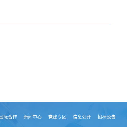
国际合作
新闻中心
党建专区
信息公开
招标公告