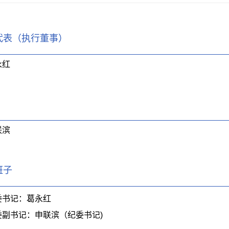
代表（执行董事）
永红
联滨
班子
委书记：葛永红
委副书记：申联滨（纪委书记)