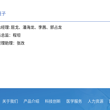
班子
总经理: 屈戈、潘海龙、李茜、郭占龙
务总监：程坦
经理助理：张改
关于我们
产品介绍
科技创新
医学服务
人力资源