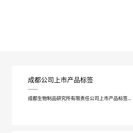
首页
关于
成都公司上市产品标签
成都生物制品研究所有限责任公司上市产品标签...