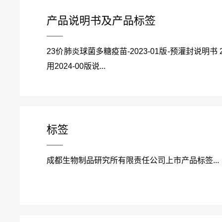
产品说明书及产品标签
23价肺炎球菌多糖疫苗-2023-01版-预灌封说明书
用2024-00版说...
标签
成都生物制品研究所有限责任公司上市产品标签...