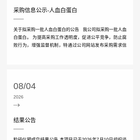
管
采购信息公示-人血白蛋白
策
力
理
法
资
团
关于拟采购一批人血白蛋白的公告 我公司拟采购一批人血
白蛋白。 为提高采购工作透明度，促进公平竞争，防止腐
规
源
队
败行为，增强监督机制，特通过公司网站发布采购需求信
人
国
息。 采购...
疫
企
才
际
苗
业
理
合
08/04
知
文
念
作
2026
识
化
新
加
科
光
闻
结果公告
入
普
影
中
我
粒径仪预成交结果公告 本项目已于2026年7月10日组织谈