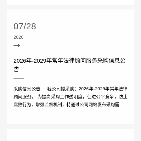
报
生
公
工
告
产
告
07/28
作
招
医
质
2026
群
标
学
量
团
2026年-2029年常年法律顾问服务采购信息公
信
咨
管
告
动
息
询
理
态
采购信息公告 我公司拟采购：2026年-2029年常年法律
中
电
规
顾问服务。 为提高采购工作透明度，促进公平竞争，防止
标
腐败行为，增强监督机制，特通过公司网站发布采购需...
话
范
信
执
息
行