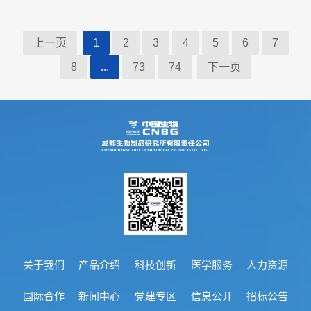
储
上一页
1
2
3
4
5
6
7
存
8
...
73
74
下一页
和
配
送
信
息
产
关于我们
产品介绍
科技创新
医学服务
人力资源
品
国际合作
新闻中心
党建专区
信息公开
招标公告