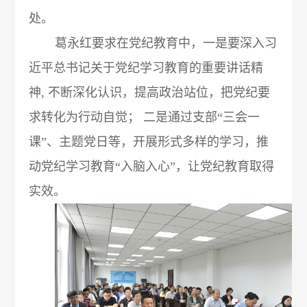
公
处。
情
葛永红要求在党纪教育中，一是要深入习
示
况
近平总书记关于党纪学习教育的重要讲话精
信
批
神
, 不断深化认识，提高政治站位，把党纪要
息
求转化为行动自觉； 二是通过支部“三会一
签
课”、主题党日等，开展形式多样的学习，推
发
动党纪学习教育“入脑入心”，让党纪教育取得
情
实效。
况
召
回