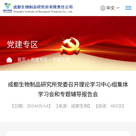
中文
党建专区
首
页
首页
>
党建专区
> 党建工作
关
于
成都生物制品研究所党委召开理论学习中心组集体
学习会和专题辅导报告会
我
【日期：2024/05/14】 【来源：成都生物】 【阅读：483次】
们
企
产
业
品