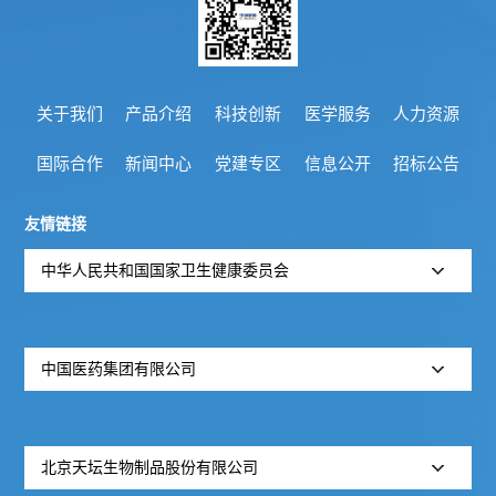
处
罚
关于我们
产品介绍
科技创新
医学服务
人力资源
情
国际合作
新闻中心
党建专区
信息公开
招标公告
况
友情链接
责
中华人民共和国国家卫生健康委员会
任
强
中国医药集团有限公司
制
保
北京天坛生物制品股份有限公司
险