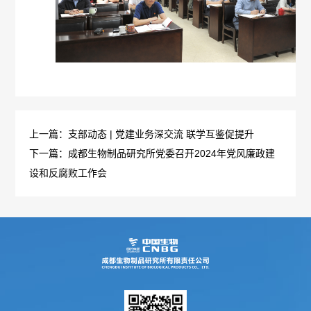
情
况
接
受
检
上一篇：支部动态 | 党建业务深交流 联学互鉴促提升
下一篇：成都生物制品研究所党委召开2024年党风廉政建
查
设和反腐败工作会
情
况
接
受