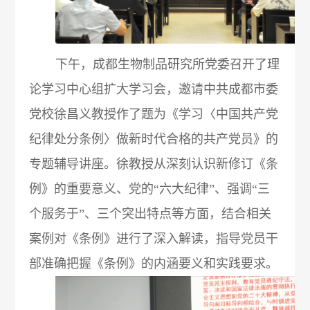
不
成
心
们
公
党
良
生
工
下午，成都生物制品研究所党委召开了理
司
建
反
联
论学习中心组扩大学习会，邀请中共成都市委
作
新
专
应
系
党校徐昌义教授作了题为《学习〈中国共产党
机
闻
区
问
纪律处分条例〉做新时代合格的共产党员》的
我
党
信
会
专题辅导讲座。徐教授从深刻认识新修订《条
答
们
建
息
例》的重要意义、党的
“六大纪律”、强调“三
不
工
公
个服务于”、三个突出特点等方面，结合相关
良
案例对《条例》进行了深入解读，指导党员干
作
开
事
部准确把握《条例》的内涵要义和实践要求。
药
招
纪
件
品
标
检