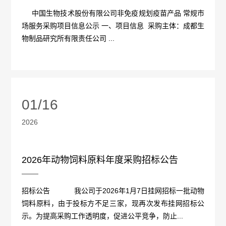
不
成
心
中国生物技术股份有限公司非免疫规划疫苗产品 常规市
们
公
党
场服务采购项目信息公示 一、项目信息 采购主体：成都生
良
生
物制品研究所有限责任公司 ...
工
司
建
反
联
作
新
专
应
系
机
闻
区
问
01/16
我
党
信
会
答
2026
们
建
息
不
工
公
2026年动物饲料原料年度采购招标公告
良
作
开
事
招标公告 我公司于2026年1月7日挂网招标一批动物
药
招
纪
饲料原料，由于投标方不足三家，现再次发布挂网招标公
件
品
标
示。为提高采购工作透明度，促进公平竞争，防止...
检