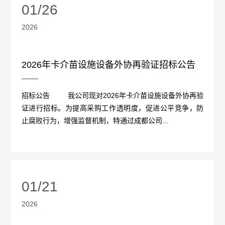
01/26
概
介
2026
况
绍
科
发
2026年卡介苗设施设备外协再验证招标公告
技
展
招标公告 我公司现对2026年卡介苗设施设备外协再验
创
证进行招标。为提高采购工作透明度，促进公平竞争，防
历
止腐败行为，增强监督机制，特通过成都公司...
新
程
专
医
荣
利
学
誉
01/21
成
服
墙
2026
果
务
政
人