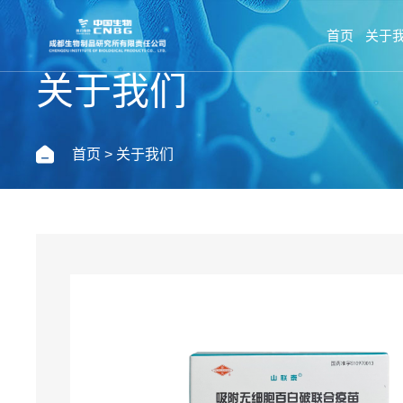
首页
关于
关于我们
首页
> 关于我们