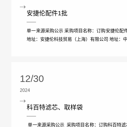
安捷伦配件1批
单一来源采购公示 采购项目名称：订购安捷伦配件
地址：安捷伦科技贸易（上海）有限公司 地址：中
12/30
2024
科百特滤芯、取样袋
单一来源采购公示 采购项目名称：订购科百特滤