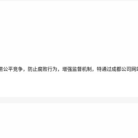
公平竞争，防止腐败行为，增强监督机制，特通过成都公司网站发