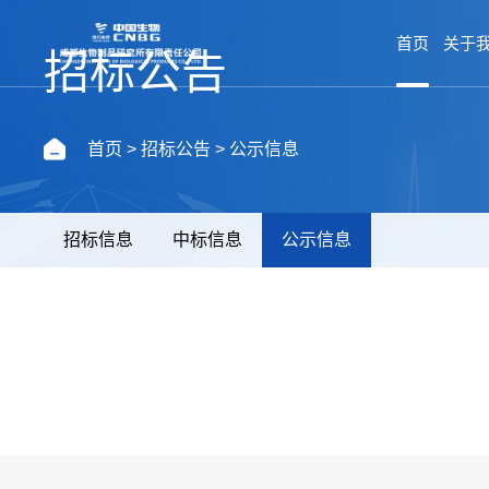
首页
关于
招标公告
首页
>
招标公告
> 公示信息
招标信息
中标信息
公示信息