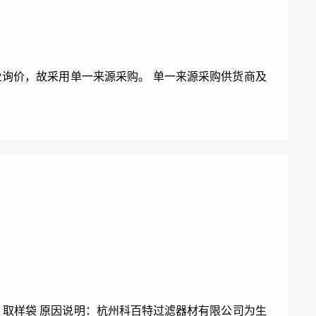
业询价，故采用单一来源采购。 单一来源采购供货商及
、取样袋 原因说明：杭州科百特过滤器材有限公司为生