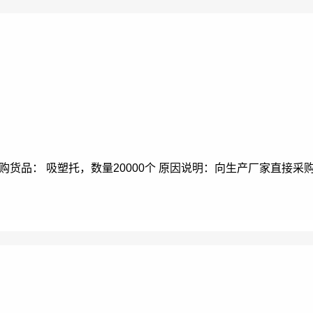
货品： 吸塑托，数量20000个 原因说明：向生产厂家直接采购