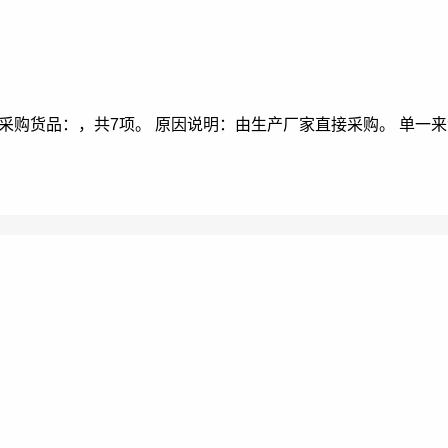
采购货品：，共7项。 原因说明：由生产厂家直接采购。 单一来源