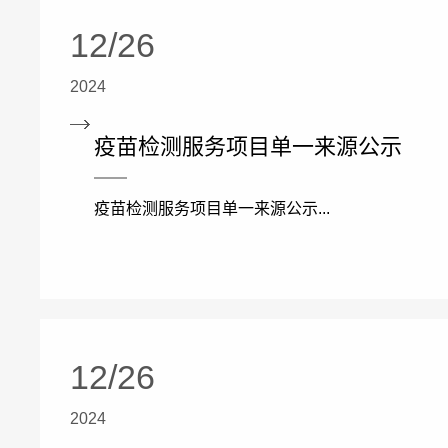
12/26
2024
疫苗检测服务项目单一来源公示
疫苗检测服务项目单一来源公示...
12/26
2024