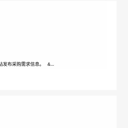
布采购需求信息。 &...