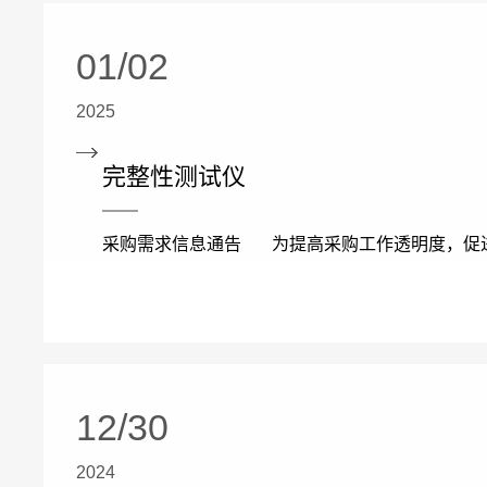
01/02
2025
完整性测试仪
采购需求信息通告 为提高采购工作透明度，促进
12/30
2024