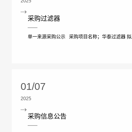
2025
采购过滤器
单一来源采购公示 采购项目名称；华泰过滤器 拟
01/07
2025
采购信息公告