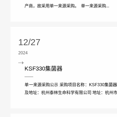
产商，故采用单一来源采购。 单一来源采购...
12/27
2024
KSF330集菌器
单一来源采购公示 采购项目名称：KSF330集菌
及地址：杭州泰林生命科学有限公司 地址：杭州市滨