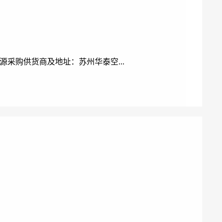
采购供货商及地址：苏州华泰空...