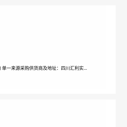
 单一来源采购供货商及地址：四川汇利实...