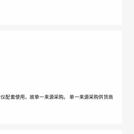
与集菌仪配套使用，故单一来源采购。 单一来源采购供货商