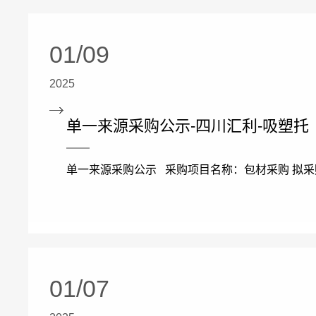
01/09
2025
单一来源采购公示-四川汇利-吸塑托
单一来源采购公示 采购项目名称：包材采购 拟采购
01/07