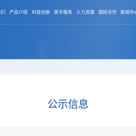
我们
产品介绍
科技创新
医学服务
人力资源
国际合作
新闻中
公示信息