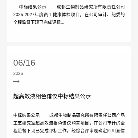
处
中标结果公示 成都生物制品研究所有限责任公司
2025-2027年度员工健康体检项目，在公司审计、纪委的
罚
全程监督下现已完成评标...
情
况
06/16
责
2025
任
强
超高效液相色谱仪中标结果公示
制
中标结果公示 成都生物制品研究所有限责任公司产品
保
工艺研究室超高效液相色谱仪购置项目，在公司审计的全
程监督下现已完成评标工作。经综合评审现确定四川涵信
险