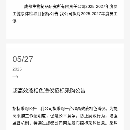
处
成都生物制品研究所有限责任公司2025-2027年度员
工健康体检项目招标公告 我公司拟对2025-2027年度员工
罚
健...
情
况
05/27
责
2025
任
强
超高效液相色谱仪招标采购公告
制
招标采购公告 我公司拟采购一台超高效液相色谱仪。为提
保
高采购工作透明度，促进公平竞争，防止腐败行为，增强
监督机制，特通过成都公司网站发布招标采购信息。采购
险